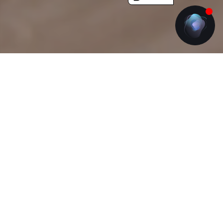
独特的套房，配有共用厨房。