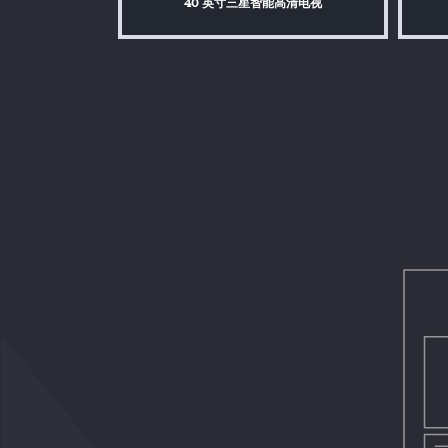
40 英寸三星智能高清电视