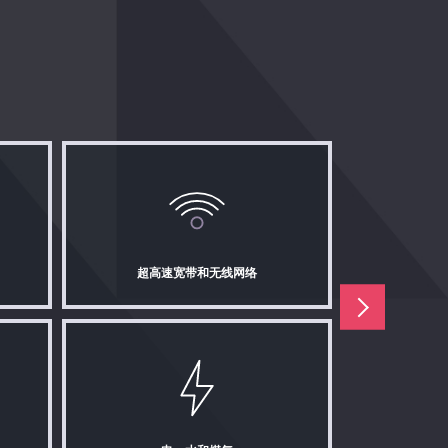
超高速宽带和无线网络