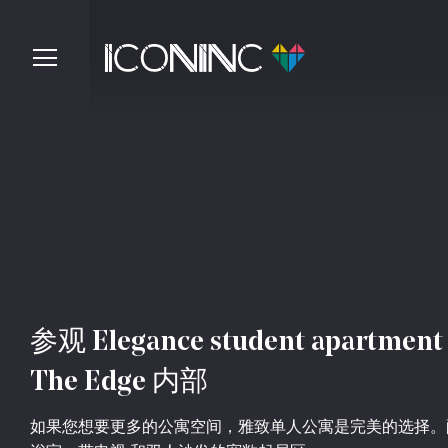
参观 Elegance student apartment
The Edge 内部
如果您想要更多的公寓空间，雅致单人公寓是完美的选择。