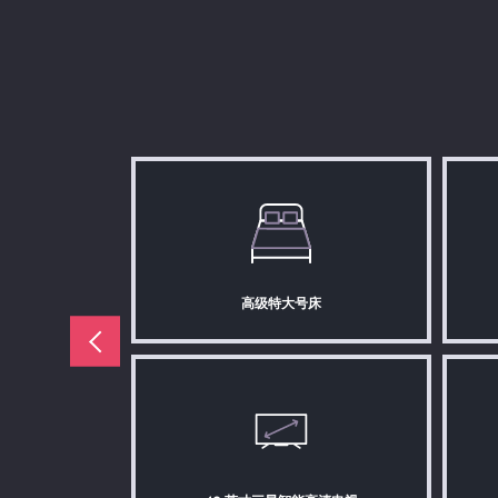
高级特大号床